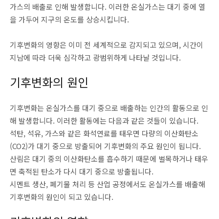
가스의 배출로 인해 발생합니다. 이러한 온실가스는 대기 중에 열
을 가두어 지구의 온도를 상승시킵니다.
기후변화의 영향은 이미 전 세계적으로 감지되고 있으며, 시간이
지남에 따라 더욱 심각하고 광범위하게 나타날 것입니다.
기후변화의 원인
기후변화는 온실가스를 대기 중으로 배출하는 인간의 활동으로 인
해 발생합니다. 이러한 활동에는 다음과 같은 것들이 있습니다.
석탄, 석유, 가스와 같은 화석연료를 태우면 다량의 이산화탄소
(CO2)가 대기 중으로 방출되어 기후변화의 주요 원인이 됩니다.
산림은 대기 중의 이산화탄소를 흡수하기 때문에 벌목하거나 태우
면 축적된 탄소가 다시 대기 중으로 방출됩니다.
시멘트 생산, 폐기물 처리 등 산업 공정에서도 온실가스를 배출해
기후변화의 원인이 되고 있습니다.