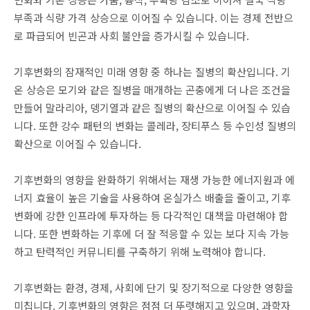
부족과 식량 가격 상승으로 이어질 수 있습니다. 이는 경제 전반으
로 파급되어 빈곤과 사회 불안을 증가시킬 수 있습니다.
기후변화의 잠재적인 미래 영향 중 하나는 질병의 확산입니다. 기
온 상승은 모기와 같은 질병을 매개하는 곤충에게 더 나은 조건을
만들어 말라리아, 뎅기열과 같은 질병의 확산으로 이어질 수 있습
니다. 또한 강수 패턴의 변화는 콜레라, 장티푸스 등 수인성 질병의
확산으로 이어질 수 있습니다.
기후변화의 영향을 완화하기 위해서는 재생 가능한 에너지원과 에
너지 효율이 높은 기술을 사용하여 온실가스 배출을 줄이고, 기후
변화에 강한 인프라에 투자하는 등 다각적인 대책을 마련해야 합
니다. 또한 변화하는 기후에 더 잘 적응할 수 있는 보다 지속 가능
하고 탄력적인 커뮤니티를 구축하기 위해 노력해야 합니다.
기후변화는 환경, 경제, 사회에 단기 및 장기적으로 다양한 영향을
미칩니다. 기후변화의 영향은 점점 더 뚜렷해지고 있으며, 과학자