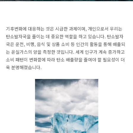
기후변화에 대응하는 것은 시급한 과제이며, 개인으로서 우리는
탄소발자국을 줄이는 데 중요한 역할을 하고 있습니다. 탄소발자
국은 운전, 비행, 음식 및 상품 소비 등 인간의 활동을 통해 배출되
는 온실가스의 양을 측정한 것입니다. 세계 인구가 계속 증가하고
소비 패턴이 변화함에 따라 탄소 배출량을 줄여야 할 필요성이 더
욱 분명해졌습니다.