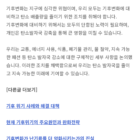
기후변화는 지구에 심각한 위협이며, 우리 모두는 기후변화에 대
비하고 탄소 배출량을 줄이기 위한 조치를 취해야 합니다.
기후변화에 대비하기 위해서는 모두의 단합된 노력이 필요하며,
개인은 탄소발자국 감축을 통해 큰 영향을 미칠 수 있습니다.
우리는 교통, 에너지 사용, 식품, 폐기물 관리, 물 절약, 지속 가능
한 패션 등 탄소 발자국 감소에 대한 구체적인 세부 사항을 논의했
습니다. 이러한 조치를 채택함으로써 우리는 탄소 발자국을 줄이
고 지속 가능한 미래에 기여할 수 있습니다.
[다른글 더보기]
기후 위기 사례와 해결 대책
현재 기후위기의 주요원인과 완화전략
기후변화가 난기류를 더 약화시키는가의 진실