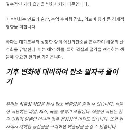
필수적인 기타 요인을 변화시키기 때문입니다.
기후변화는 인프라 손상, 농업 수확량 감소, 의료비 증가 등 경제적
영향을 미칩니다.
바다는 대기로부터 상당한 양의 이산화탄소를 흡수하여 해양의 산
성화를 유발한다. 이는 해양 생물, 특히 껍질과 골격을 형성하는 생
물에 중요한 결과를 가져옵니다.
기후 변화에 대비하여 탄소 발자국 줄이
기
우리는
식물성 식단
을 통해 탄소 배출량을 줄일 수 있습니다. 식물
성 식단에는 과일, 채소, 곡물, 콩류가 포함된다. 식물성 식단은 환
경 친화적 일뿐만 아니라 많은 건강상의 이점도 있습니다. 또한 현
지에서 재배한 농산물을 구매하면 배출량을 줄일 수 있습니다.