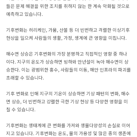
들은 문제 해결을 위한 조치를 취하지 않는 한 계속 악화될 것으로
예측하고 있습니다.
기후변화는 허리케인, 가뭄, 산불 등 더 빈번하고 격렬한 이상기후
현상을 일으켜 사람들의 생활, 가정, 생계에 큰 영향을 미칩니다.
해수면 상승은 기후변화의 가장 분명하고 직접적인 영향 중 하나
이다. 지구의 온도가 상승하면 빙하와 만년설이 녹아 해수면이 상
승한다. 이는 광범위한 홍수, 사람들의 이동, 해안 인프라의 파괴를
초래할 수 있습니다.
기후 변화로 인해 지구의 기온이 상승하면 기상 패턴의 변화, 해수
면 상승, 더 빈번하고 강렬한 극한 기상 현상 등 다양한 영향을 미
칠 수 있습니다.
기후변화는 생태계에 큰 변화를 가져와 생물다양성의 손실로 이어
지고 있습니다. 기후변화는 온도, 물의 가용성 및 많은 종의 생존에