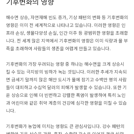
기후변화의 영향
해수면 상승, 자연재해 빈도 증가, 기상 패턴의 변화 등 기후변화의
영향은 이미 전 세계적으로 나타나고 있습니다. 이러한 영향은 인
프라 손상, 생물다양성 손실, 인간 이주 등 광범위한 영향을 초래합
니다. 전 세계 많은 지역에서 기후변화의 영향은 이미 식량과 물 부
족을 초래하여 사람들의 생존을 어렵게 만들고 있습니다.
기후변화의 가장 우려되는 영향 중 하나는 해수면을 크게 상승시
킬 수 있는 극지방의 빙하가 녹는 것입니다. 이러한 추세가 지속되
면 금세기 말까지 많은 해안 도시가 물에 잠기고 수백만 명의 사람
들이 대피하고 수십억 달러의 피해가 발생할 수 있습니다. 또한 기
온 상승으로 인해 더 빈번하고 강렬한 폭염이 발생하여 특히 노인
과 어린이와 같은 취약 계층의 건강에 심각한 영향을 미칠 수 있습
니다.
기후변화가 농업에 미치는 영향도 큰 관심사입니다. 강수 패턴의
변화와 기온 상승은 가뭄, 흉작, 수확량 감소로 이어져 결국 식량