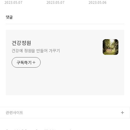
2023.05.07
2023.05.07
2023.05.06
댓글
건강정원
건강에 정원을 만들어 가꾸기
구독하기
관련사이트