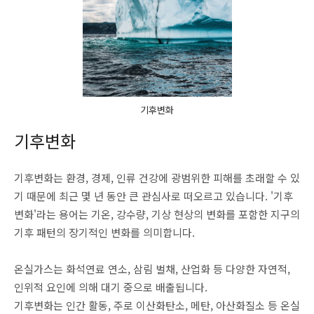
기후변화
기후변화
기후변화는 환경, 경제, 인류 건강에 광범위한 피해를 초래할 수 있
기 때문에 최근 몇 년 동안 큰 관심사로 떠오르고 있습니다. '기후
변화'라는 용어는 기온, 강수량, 기상 현상의 변화를 포함한 지구의
기후 패턴의 장기적인 변화를 의미합니다.
온실가스는 화석연료 연소, 삼림 벌채, 산업화 등 다양한 자연적,
인위적 요인에 의해 대기 중으로 배출됩니다.
기후변화는 인간 활동, 주로 이산화탄소, 메탄, 아산화질소 등 온실