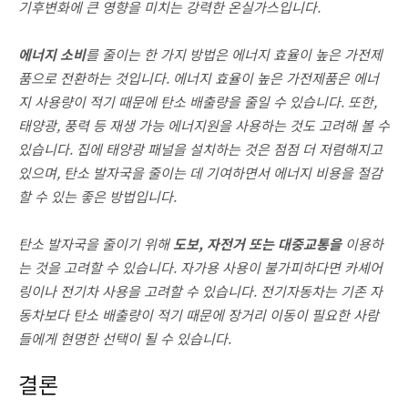
기후변화에 큰 영향을 미치는 강력한 온실가스입니다.
에너지 소비
를 줄이는 한 가지 방법은 에너지 효율이 높은 가전제
품으로 전환하는 것입니다. 에너지 효율이 높은 가전제품은 에너
지 사용량이 적기 때문에 탄소 배출량을 줄일 수 있습니다. 또한,
태양광, 풍력 등 재생 가능 에너지원을 사용하는 것도 고려해 볼 수
있습니다. 집에 태양광 패널을 설치하는 것은 점점 더 저렴해지고
있으며, 탄소 발자국을 줄이는 데 기여하면서 에너지 비용을 절감
할 수 있는 좋은 방법입니다.
탄소 발자국을 줄이기 위해
도보, 자전거 또는 대중교통을
이용하
는 것을 고려할 수 있습니다. 자가용 사용이 불가피하다면 카셰어
링이나 전기차 사용을 고려할 수 있습니다. 전기자동차는 기존 자
동차보다 탄소 배출량이 적기 때문에 장거리 이동이 필요한 사람
들에게 현명한 선택이 될 수 있습니다.
결론